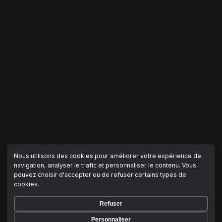
Nous utilisons des cookies pour améliorer votre expérience de
navigation, analyser le trafic et personnaliser le contenu. Vous
pouvez choisir d'accepter ou de refuser certains types de
cookies.
Refuser
Personnaliser