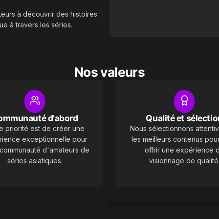
teurs à découvrir des histoires
ue à travers les séries.
Nos valeurs
ommunauté d'abord
Qualité et sélectio
e priorité est de créer une
Nous sélectionnons attenti
ience exceptionnelle pour
les meilleurs contenus pou
 communauté d'amateurs de
offrir une expérience 
séries asiatiques.
visionnage de qualité