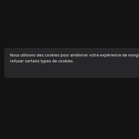
Nous utilisons des cookies pour améliorer votre expérience de navigat
refuser certains types de cookies.