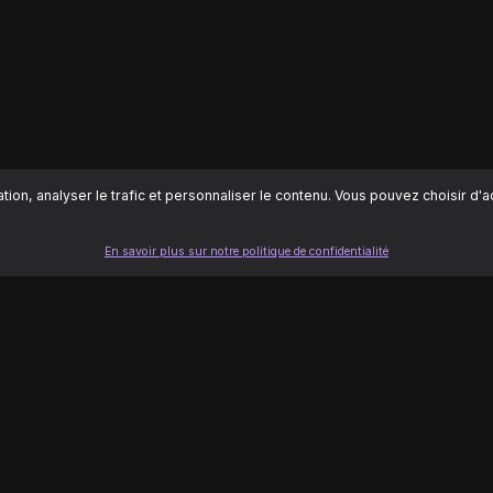
ion, analyser le trafic et personnaliser le contenu. Vous pouvez choisir d'
En savoir plus sur notre politique de confidentialité