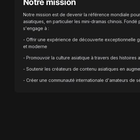
Notre mission
Notre mission est de devenir la référence mondiale pou
asiatiques, en particulier les mini-dramas chinois. Fondé
s'engage à :
- Offrir une expérience de découverte exceptionnelle grâ
et moderne
- Promouvoir la culture asiatique à travers des histoires
- Soutenir les créateurs de contenu asiatiques en augment
- Créer une communauté internationale d'amateurs de sé