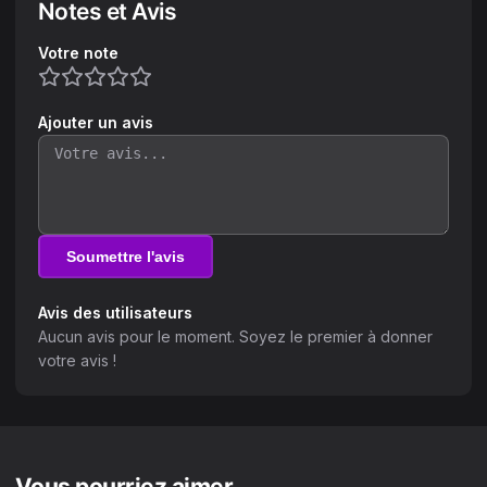
Notes et Avis
Votre note
Ajouter un avis
Soumettre l'avis
Avis des utilisateurs
Aucun avis pour le moment. Soyez le premier à donner
votre avis !
Vous pourriez aimer