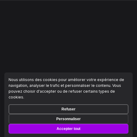
Nous utilisons des cookies pour améliorer votre expérience de
navigation, analyser le trafic et personnaliser le contenu. Vous
pouvez choisir d'accepter ou de refuser certains types de
cookies.
Refuser
Personnaliser
Accepter tout