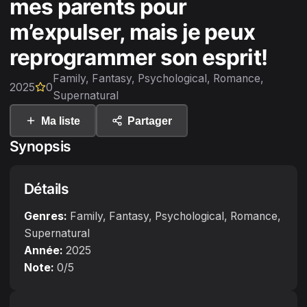
mes parents pour
m’expulser, mais je peux
reprogrammer son esprit!
Family, Fantasy, Psychological, Romance,
2025
0
Supernatural
Ma liste
Partager
Synopsis
Détails
Genres:
Family, Fantasy, Psychological, Romance,
Supernatural
Année:
2025
Note:
0
/5