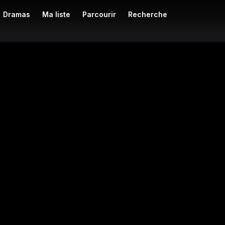
Dramas
Ma liste
Parcourir
Recherche