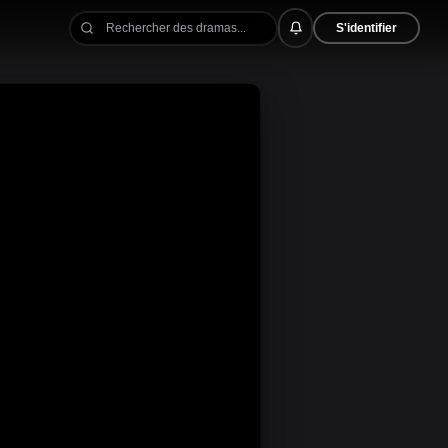
S'identifier