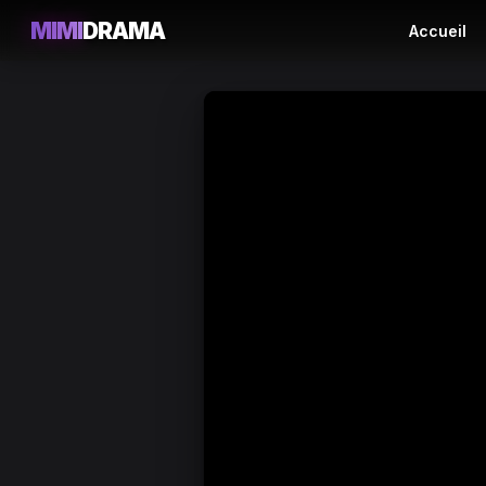
MIMI
DRAMA
Accueil