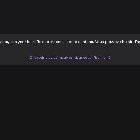
ion, analyser le trafic et personnaliser le contenu. Vous pouvez choisir d'
En savoir plus sur notre politique de confidentialité
LÉGAL