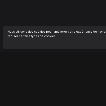
Nous utilisons des cookies pour améliorer votre expérience de navigat
refuser certains types de cookies.
NAVIGATION
AIDE