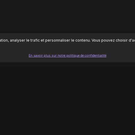
ion, analyser le trafic et personnaliser le contenu. Vous pouvez choisir d'
En savoir plus sur notre politique de confidentialité
LÉGAL