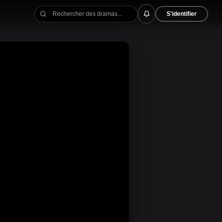
S'identifier