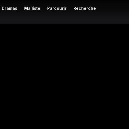
Dramas
Ma liste
Parcourir
Recherche