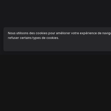
Nous utilisons des cookies pour améliorer votre expérience de navigat
refuser certains types de cookies.
NAVIGATION
AIDE