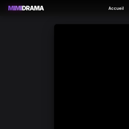
MIMI
DRAMA
Accueil