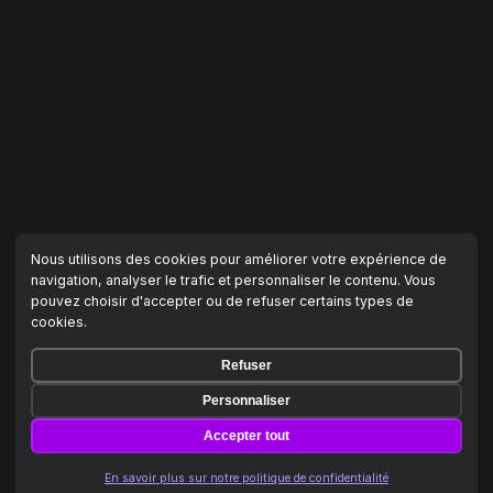
Nous utilisons des cookies pour améliorer votre expérience de
navigation, analyser le trafic et personnaliser le contenu. Vous
pouvez choisir d'accepter ou de refuser certains types de
cookies.
Refuser
Personnaliser
Accepter tout
En savoir plus sur notre politique de confidentialité