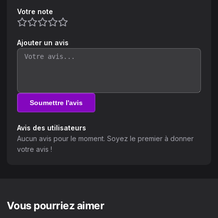
Votre note
Ajouter un avis
Soumettre l'avis
Avis des utilisateurs
Aucun avis pour le moment. Soyez le premier à donner
votre avis !
Vous pourriez aimer