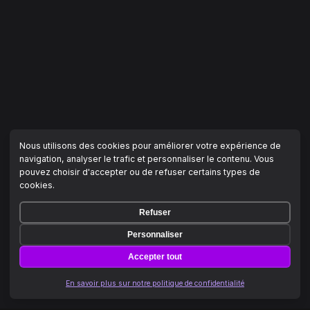
Nous utilisons des cookies pour améliorer votre expérience de
navigation, analyser le trafic et personnaliser le contenu. Vous
pouvez choisir d'accepter ou de refuser certains types de
cookies.
Refuser
Personnaliser
Accepter tout
En savoir plus sur notre politique de confidentialité