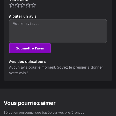
Ajouter un avis
Soumettre l'avis
Avis des utilisateurs
Aucun avis pour le moment. Soyez le premier à donner
votre avis !
Vous pourriez aimer
Sélection personnalisée basée sur vos préférences