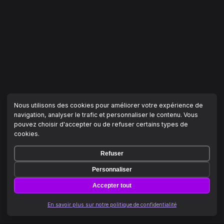
Nous utilisons des cookies pour améliorer votre expérience de
navigation, analyser le trafic et personnaliser le contenu. Vous
pouvez choisir d'accepter ou de refuser certains types de
cookies.
Refuser
Personnaliser
Accepter tout
En savoir plus sur notre politique de confidentialité