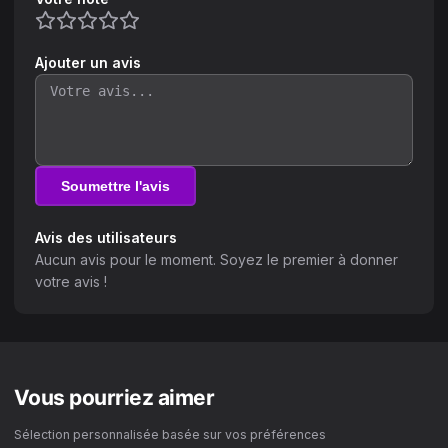
Ajouter un avis
Soumettre l'avis
Avis des utilisateurs
Aucun avis pour le moment. Soyez le premier à donner
votre avis !
Vous pourriez aimer
Sélection personnalisée basée sur vos préférences