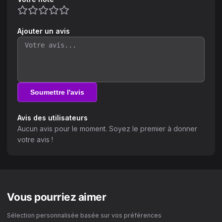
Ajouter un avis
Soumettre l'avis
Avis des utilisateurs
Aucun avis pour le moment. Soyez le premier à donner
votre avis !
Vous pourriez aimer
Sélection personnalisée basée sur vos préférences