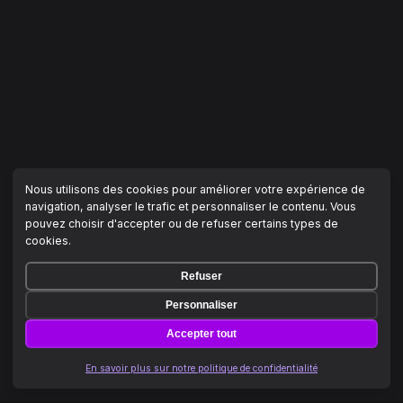
Nous utilisons des cookies pour améliorer votre expérience de
navigation, analyser le trafic et personnaliser le contenu. Vous
pouvez choisir d'accepter ou de refuser certains types de
cookies.
Refuser
Personnaliser
Accepter tout
En savoir plus sur notre politique de confidentialité