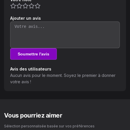
Ajouter un avis
Soumettre l'avis
Avis des utilisateurs
Aucun avis pour le moment. Soyez le premier à donner
votre avis !
Vous pourriez aimer
Sélection personnalisée basée sur vos préférences