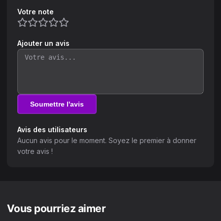
Votre note
Ajouter un avis
Soumettre l'avis
Avis des utilisateurs
Aucun avis pour le moment. Soyez le premier à donner
votre avis !
Vous pourriez aimer