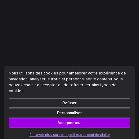
Nous utilisons des cookies pour améliorer votre expérience de
navigation, analyser le trafic et personnaliser le contenu. Vous
pouvez choisir d'accepter ou de refuser certains types de
cookies.
Refuser
Personnaliser
Accepter tout
En savoir plus sur notre politique de confidentialité