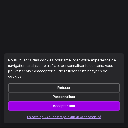
Nous utilisons des cookies pour améliorer votre expérience de
navigation, analyser le trafic et personnaliser le contenu. Vous
pouvez choisir d'accepter ou de refuser certains types de
cookies.
Refuser
Personnaliser
Accepter tout
En savoir plus sur notre politique de confidentialité