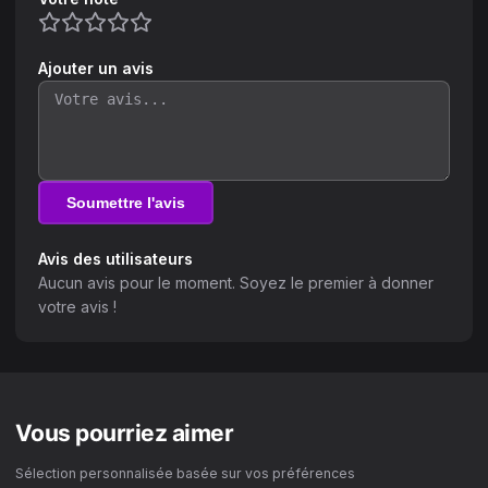
Ajouter un avis
Soumettre l'avis
Avis des utilisateurs
Aucun avis pour le moment. Soyez le premier à donner
votre avis !
Vous pourriez aimer
Sélection personnalisée basée sur vos préférences