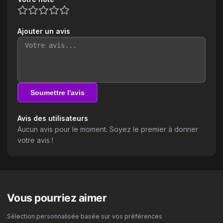
Ajouter un avis
Soumettre l'avis
Avis des utilisateurs
Aucun avis pour le moment. Soyez le premier à donner
votre avis !
Vous pourriez aimer
Sélection personnalisée basée sur vos préférences