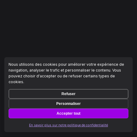
Nous utilisons des cookies pour améliorer votre expérience de
navigation, analyser le trafic et personnaliser le contenu. Vous
pouvez choisir d'accepter ou de refuser certains types de
cookies.
Refuser
Personnaliser
Accepter tout
En savoir plus sur notre politique de confidentialité