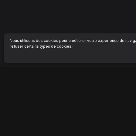
Nous utilisons des cookies pour améliorer votre expérience de navigat
refuser certains types de cookies.
NAVIGATION
AIDE