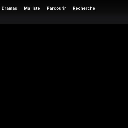
Dramas
Ma liste
Parcourir
Recherche