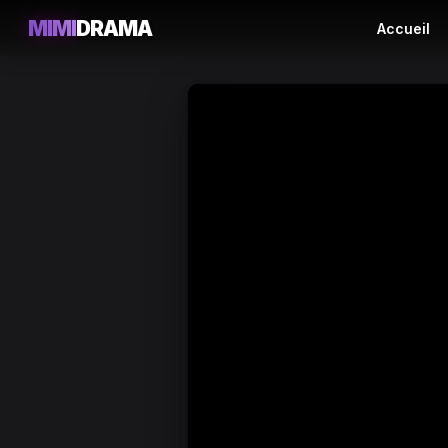
MIMI
DRAMA
Accueil