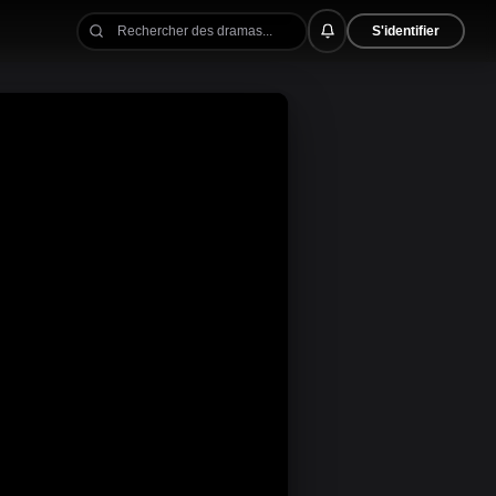
S'identifier