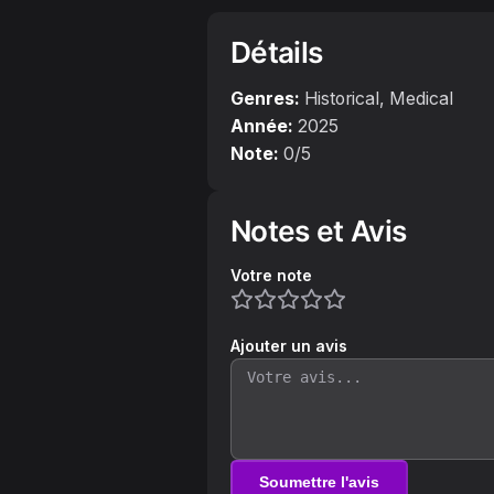
Détails
Genres:
Historical, Medical
Année:
2025
Note:
0
/5
Notes et Avis
Votre note
Ajouter un avis
Soumettre l'avis