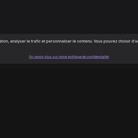
ion, analyser le trafic et personnaliser le contenu. Vous pouvez choisir d'
En savoir plus sur notre politique de confidentialité
LÉGAL