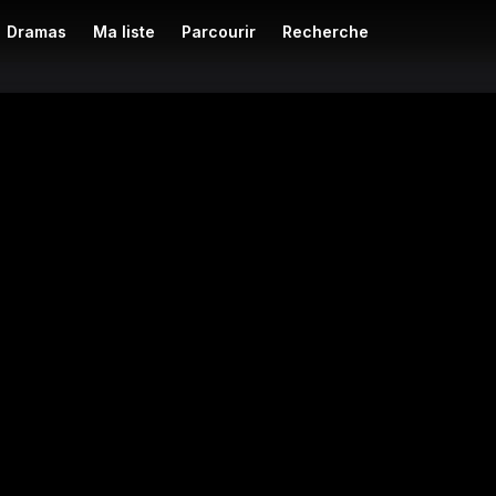
Dramas
Ma liste
Parcourir
Recherche