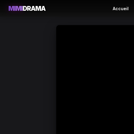
MIMI
DRAMA
Accueil