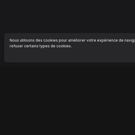
Nous utilisons des cookies pour améliorer votre expérience de navigat
refuser certains types de cookies.
NAVIGATION
AIDE