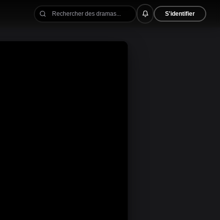
S'identifier