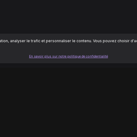
ion, analyser le trafic et personnaliser le contenu. Vous pouvez choisir d'
En savoir plus sur notre politique de confidentialité
LÉGAL