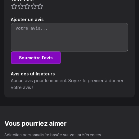
Ajouter un avis
Soumettre l'avis
Avis des utilisateurs
Aucun avis pour le moment. Soyez le premier à donner
votre avis !
Vous pourriez aimer
Sélection personnalisée basée sur vos préférences