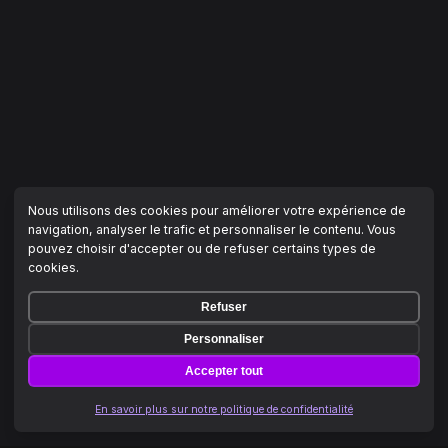
Nous utilisons des cookies pour améliorer votre expérience de
navigation, analyser le trafic et personnaliser le contenu. Vous
pouvez choisir d'accepter ou de refuser certains types de
cookies.
Refuser
Personnaliser
Accepter tout
En savoir plus sur notre politique de confidentialité