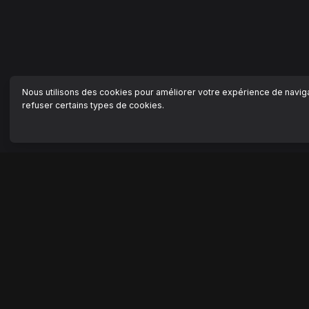
Nous utilisons des cookies pour améliorer votre expérience de navigat
refuser certains types de cookies.
NAVIGATION
AIDE