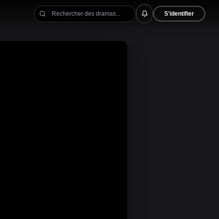
S'identifier