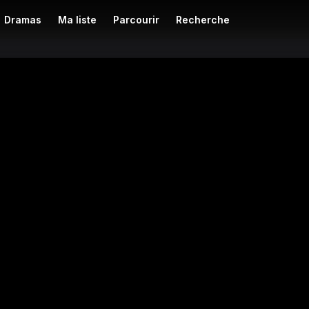
Dramas
Ma liste
Parcourir
Recherche