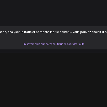
ion, analyser le trafic et personnaliser le contenu. Vous pouvez choisir d'
En savoir plus sur notre politique de confidentialité
LÉGAL