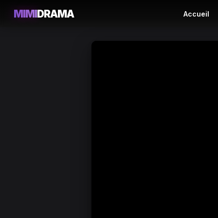
MIMI
DRAMA
Accueil