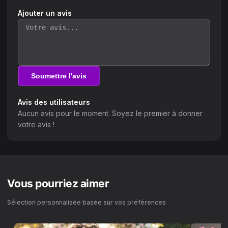
Ajouter un avis
Soumettre l'avis
Avis des utilisateurs
Aucun avis pour le moment. Soyez le premier à donner
votre avis !
Vous pourriez aimer
Sélection personnalisée basée sur vos préférences