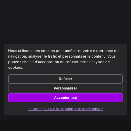
Nous utilisons des cookies pour améliorer votre expérience de
navigation, analyser le trafic et personnaliser le contenu. Vous
pouvez choisir d'accepter ou de refuser certains types de
cookies.
Refuser
Personnaliser
Accepter tout
En savoir plus sur notre politique de confidentialité