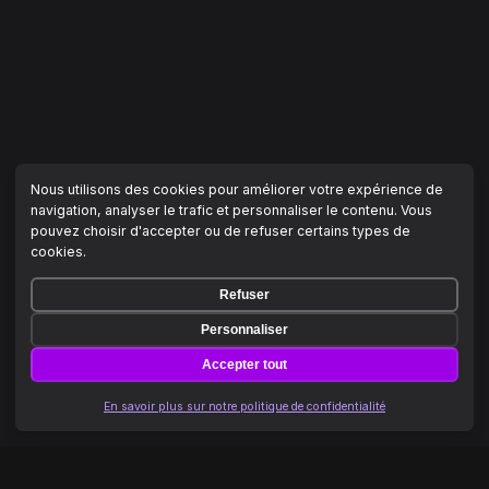
Nous utilisons des cookies pour améliorer votre expérience de
navigation, analyser le trafic et personnaliser le contenu. Vous
pouvez choisir d'accepter ou de refuser certains types de
cookies.
Refuser
Personnaliser
Accepter tout
En savoir plus sur notre politique de confidentialité