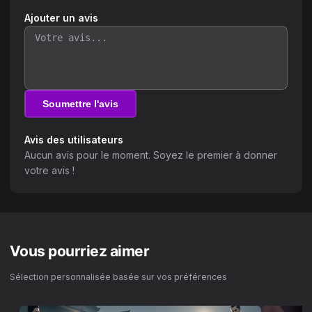
Ajouter un avis
Soumettre l'avis
Avis des utilisateurs
Aucun avis pour le moment. Soyez le premier à donner
votre avis !
Vous pourriez aimer
Sélection personnalisée basée sur vos préférences