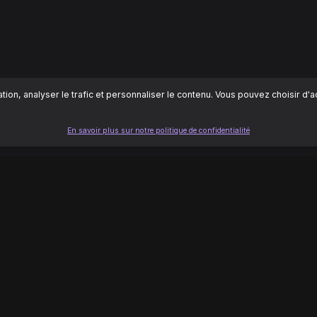
ion, analyser le trafic et personnaliser le contenu. Vous pouvez choisir d'
En savoir plus sur notre politique de confidentialité
LÉGAL