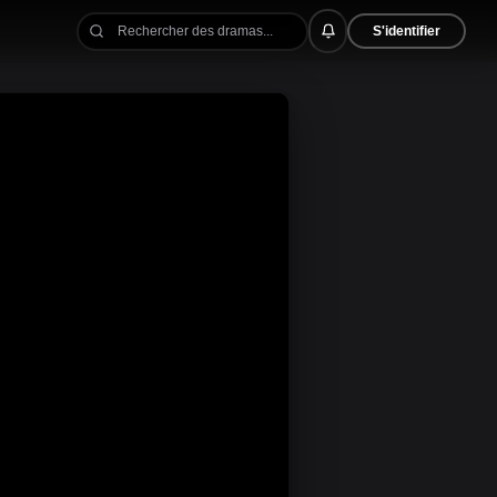
S'identifier