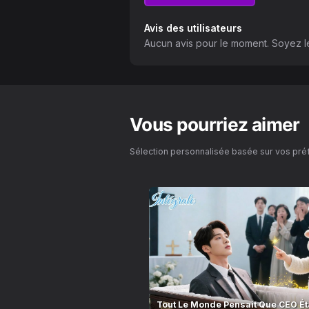
Avis des utilisateurs
Aucun avis pour le moment. Soyez le
Vous pourriez aimer
Sélection personnalisée basée sur vos pr
Tout Le Monde Pensait Que CEO Éta