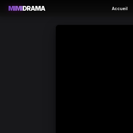
MIMI
DRAMA
Accueil