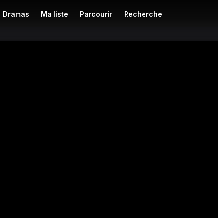
Dramas
Ma liste
Parcourir
Recherche