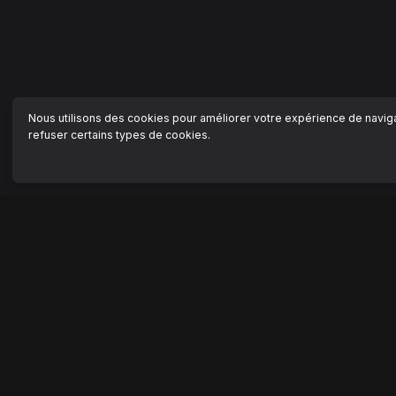
Nous utilisons des cookies pour améliorer votre expérience de navigat
refuser certains types de cookies.
NAVIGATION
AIDE