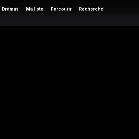
Dramas
Ma liste
Parcourir
Recherche