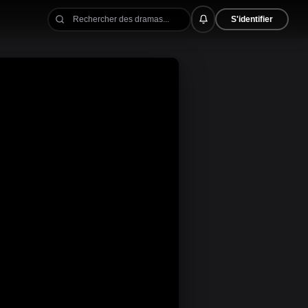
S'identifier