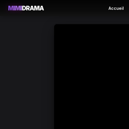
MIMI
DRAMA
Accueil