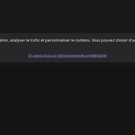
ion, analyser le trafic et personnaliser le contenu. Vous pouvez choisir d'
En savoir plus sur notre politique de confidentialité
LÉGAL