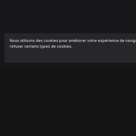
Nous utilisons des cookies pour améliorer votre expérience de navigat
refuser certains types de cookies.
NAVIGATION
AIDE