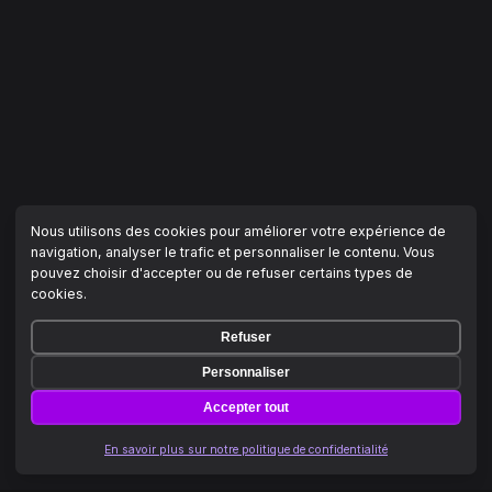
Nous utilisons des cookies pour améliorer votre expérience de
navigation, analyser le trafic et personnaliser le contenu. Vous
pouvez choisir d'accepter ou de refuser certains types de
cookies.
Refuser
Personnaliser
Accepter tout
En savoir plus sur notre politique de confidentialité