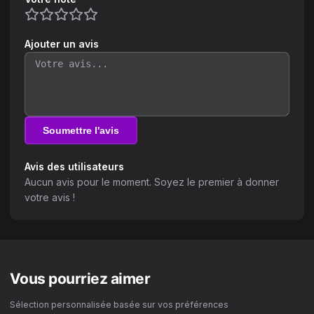
Ajouter un avis
Soumettre l'avis
Avis des utilisateurs
Aucun avis pour le moment. Soyez le premier à donner
votre avis !
Vous pourriez aimer
Sélection personnalisée basée sur vos préférences