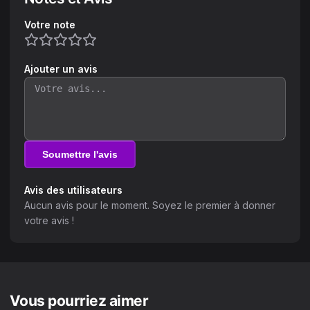
Votre note
Ajouter un avis
Soumettre l'avis
Avis des utilisateurs
Aucun avis pour le moment. Soyez le premier à donner
votre avis !
Vous pourriez aimer