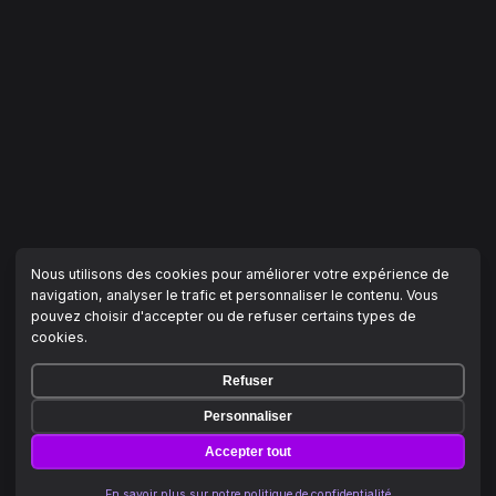
Nous utilisons des cookies pour améliorer votre expérience de
navigation, analyser le trafic et personnaliser le contenu. Vous
pouvez choisir d'accepter ou de refuser certains types de
cookies.
Refuser
Personnaliser
Accepter tout
En savoir plus sur notre politique de confidentialité