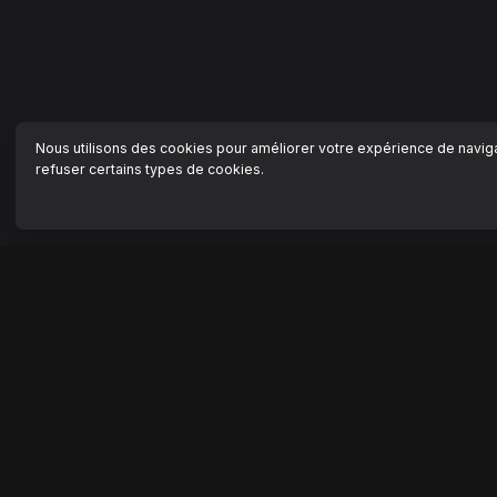
Nous utilisons des cookies pour améliorer votre expérience de navigat
refuser certains types de cookies.
NAVIGATION
AIDE