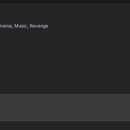
odrama, Music, Revenge