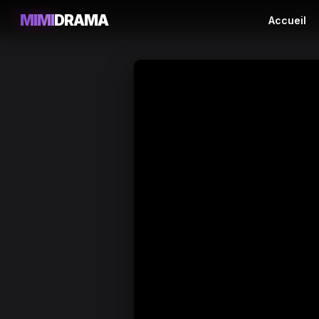
MIMI
DRAMA
Accueil