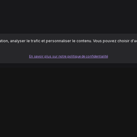
ion, analyser le trafic et personnaliser le contenu. Vous pouvez choisir d'
En savoir plus sur notre politique de confidentialité
LÉGAL