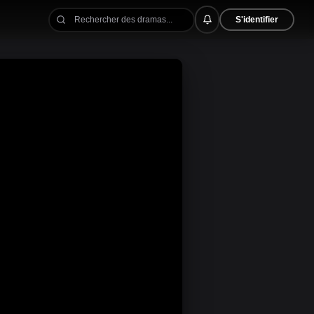
S'identifier