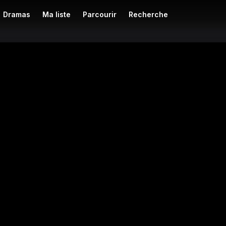
Dramas
Ma liste
Parcourir
Recherche