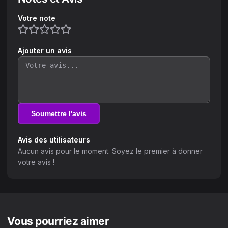
Votre note
Ajouter un avis
Soumettre l'avis
Avis des utilisateurs
Aucun avis pour le moment. Soyez le premier à donner
votre avis !
Vous pourriez aimer