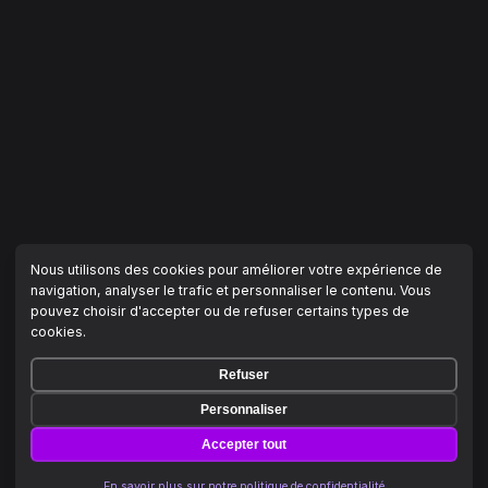
Nous utilisons des cookies pour améliorer votre expérience de
navigation, analyser le trafic et personnaliser le contenu. Vous
pouvez choisir d'accepter ou de refuser certains types de
cookies.
Refuser
Personnaliser
Accepter tout
En savoir plus sur notre politique de confidentialité