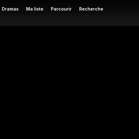
Dramas
Ma liste
Parcourir
Recherche