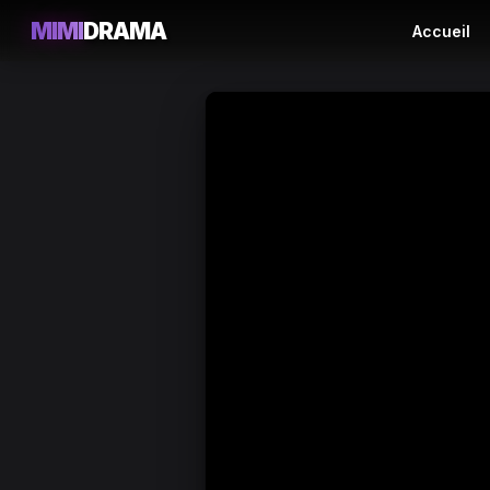
MIMI
DRAMA
Accueil