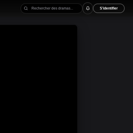
S'identifier