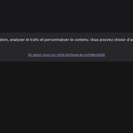
ion, analyser le trafic et personnaliser le contenu. Vous pouvez choisir d'
En savoir plus sur notre politique de confidentialité
LÉGAL