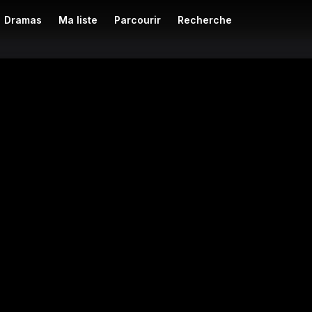
Dramas
Ma liste
Parcourir
Recherche