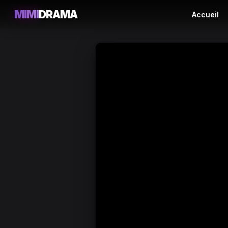
MIMI
DRAMA
Accueil