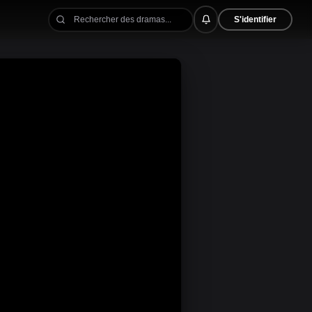
S'identifier