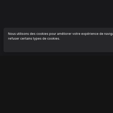
Nous utilisons des cookies pour améliorer votre expérience de navigat
refuser certains types de cookies.
NAVIGATION
AIDE