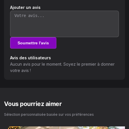
Ajouter un avis
Soumettre l'avis
Avis des utilisateurs
Aucun avis pour le moment. Soyez le premier à donner
votre avis !
Vous pourriez aimer
Sélection personnalisée basée sur vos préférences