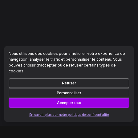
Nous utilisons des cookies pour améliorer votre expérience de
navigation, analyser le trafic et personnaliser le contenu. Vous
pouvez choisir d'accepter ou de refuser certains types de
cookies.
Refuser
Personnaliser
Accepter tout
En savoir plus sur notre politique de confidentialité