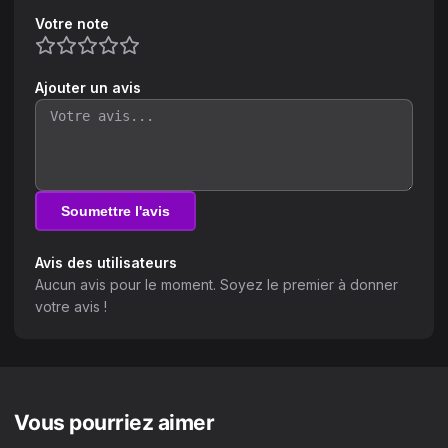
Votre note
Ajouter un avis
Soumettre l'avis
Avis des utilisateurs
Aucun avis pour le moment. Soyez le premier à donner
votre avis !
Vous pourriez aimer