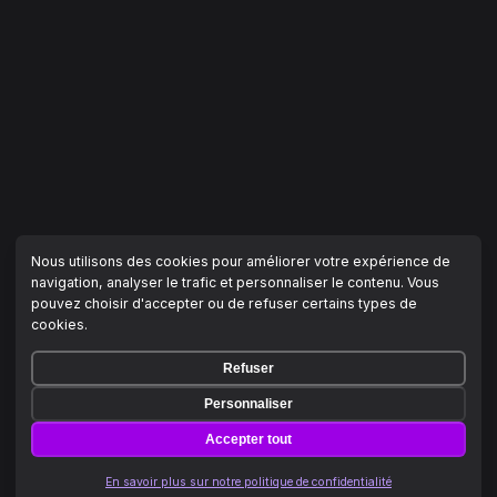
Nous utilisons des cookies pour améliorer votre expérience de
navigation, analyser le trafic et personnaliser le contenu. Vous
pouvez choisir d'accepter ou de refuser certains types de
cookies.
Refuser
Personnaliser
Accepter tout
En savoir plus sur notre politique de confidentialité