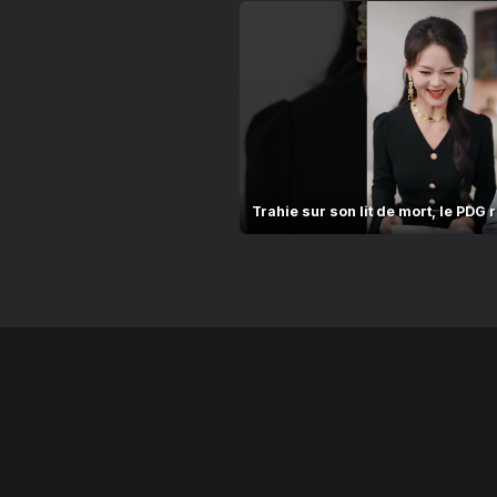
Trahie sur son lit de mort, le PDG r