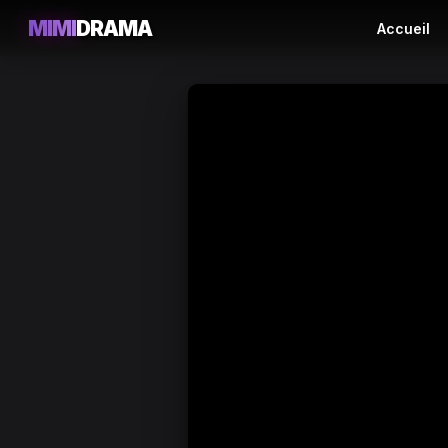
MIMI
DRAMA
Accueil