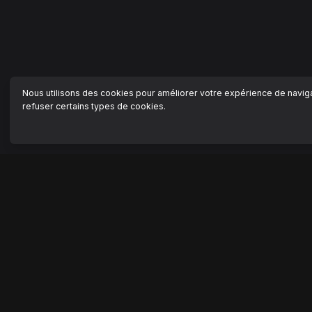
Nous utilisons des cookies pour améliorer votre expérience de navigat
refuser certains types de cookies.
NAVIGATION
AIDE