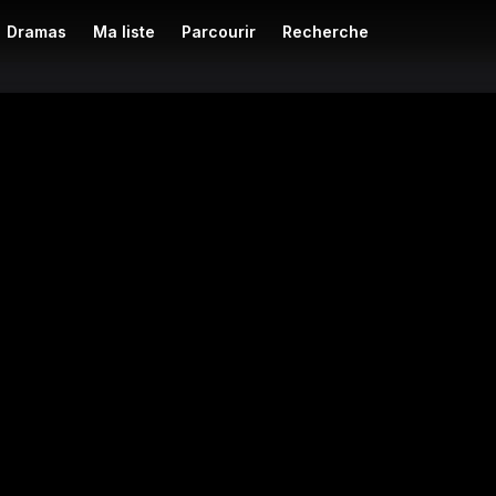
Dramas
Ma liste
Parcourir
Recherche