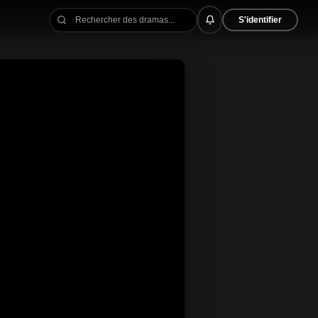
S'identifier