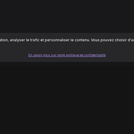
ion, analyser le trafic et personnaliser le contenu. Vous pouvez choisir d'
En savoir plus sur notre politique de confidentialité
LÉGAL