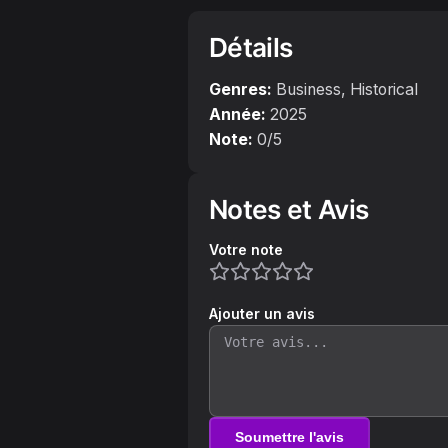
Détails
Genres:
Business, Historical
Année:
2025
Note:
0
/5
Notes et Avis
Votre note
Ajouter un avis
Soumettre l'avis