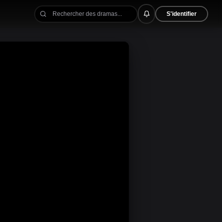
S'identifier