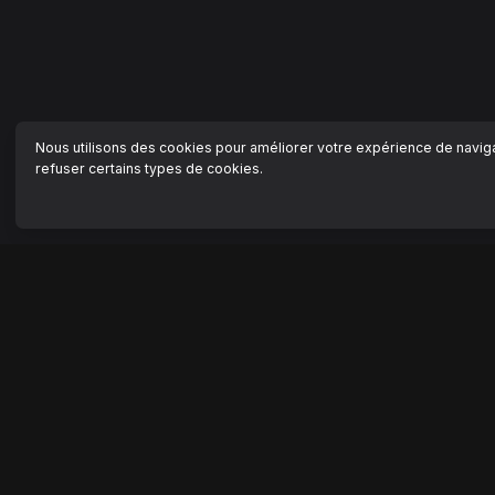
Nous utilisons des cookies pour améliorer votre expérience de navigat
refuser certains types de cookies.
NAVIGATION
AIDE