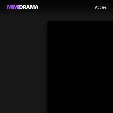
MIMI
DRAMA
Accueil