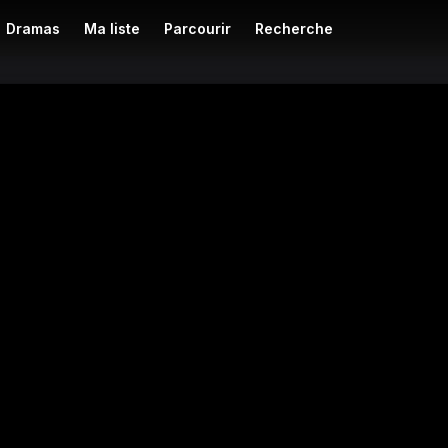
Dramas
Ma liste
Parcourir
Recherche