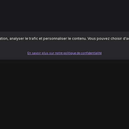
ion, analyser le trafic et personnaliser le contenu. Vous pouvez choisir d'
En savoir plus sur notre politique de confidentialité
LÉGAL