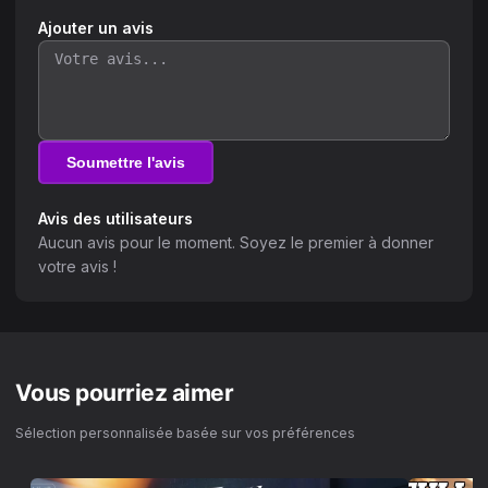
Ajouter un avis
Soumettre l'avis
Avis des utilisateurs
Aucun avis pour le moment. Soyez le premier à donner
votre avis !
Vous pourriez aimer
Sélection personnalisée basée sur vos préférences