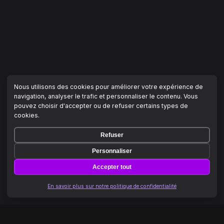
Nous utilisons des cookies pour améliorer votre expérience de
navigation, analyser le trafic et personnaliser le contenu. Vous
pouvez choisir d'accepter ou de refuser certains types de
cookies.
Refuser
Personnaliser
Accepter tout
En savoir plus sur notre politique de confidentialité